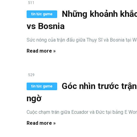
511
Những khoảnh khắc 
tin tức game
vs Bosnia
Sức nóng của trận đấu giữa Thụy Sĩ và Bosnia tại Wo
Read more »
529
Góc nhìn trước trận
tin tức game
ngờ
Cuộc chạm trán giữa Ecuador và Đức tại bảng E World
Read more »