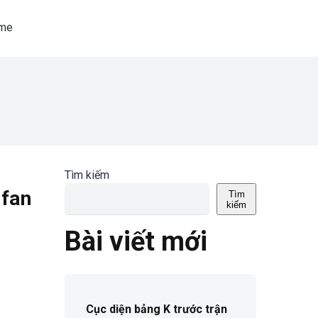
ame
Tìm kiếm
 fan
Tìm
kiếm
Bài viết mới
Cục diện bảng K trước trận