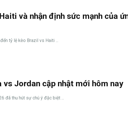
s Haiti và nhận định sức mạnh của ứ
 tỷ lệ kèo Brazil vs Haiti ...
a vs Jordan cập nhật mới hôm nay
 đã thu hút sự chú ý đặc biệt ...