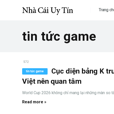
Trang ch
tin tức game
572
Cục diện bảng K tr
tin tức game
Việt nên quan tâm
World Cup 2026 không chỉ mang lại những màn so tài 
Read more »