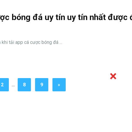
ợc bóng đá uy tín uy tín nhất được
hi tải app cá cược bóng đá ...
2
…
8
9
»