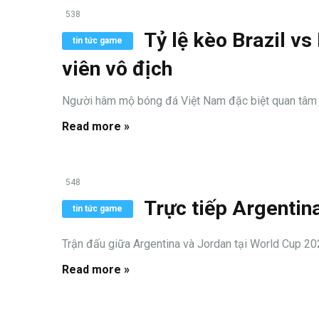
538
Tỷ lệ kèo Brazil v
tin tức game
viên vô địch
Người hâm mộ bóng đá Việt Nam đặc biệt quan tâm đến
Read more »
548
Trực tiếp Argentin
tin tức game
Trận đấu giữa Argentina và Jordan tại World Cup 2026
Read more »