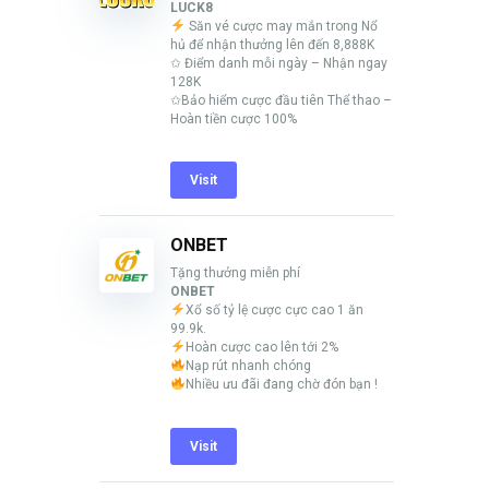
LUCK8
Săn vé cược may mắn trong Nổ
hủ để nhận thưởng lên đến 8,888K
✩ Điểm danh mỗi ngày – Nhận ngay
128K
✩Bảo hiểm cược đầu tiên Thể thao –
Hoàn tiền cược 100%
Visit
ONBET
Tặng thưởng miễn phí
ONBET
Xổ số tỷ lệ cược cực cao 1 ăn
99.9k.
Hoàn cược cao lên tới 2%
Nạp rút nhanh chóng
Nhiều ưu đãi đang chờ đón bạn !
Visit