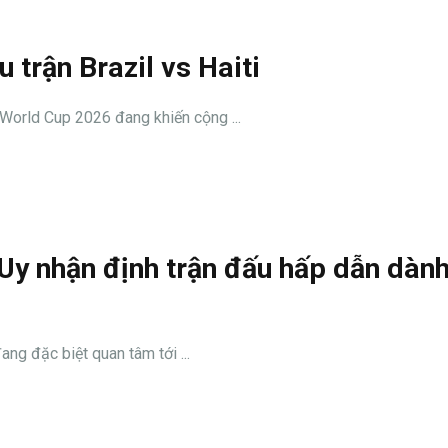
 trận Brazil vs Haiti
i World Cup 2026 đang khiến cộng ...
 Uy nhận định trận đấu hấp dẫn dàn
g đặc biệt quan tâm tới ...