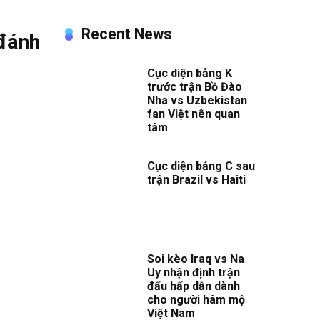
Recent News
 đánh
Cục diện bảng K
trước trận Bồ Đào
Nha vs Uzbekistan
fan Việt nên quan
tâm
Cục diện bảng C sau
trận Brazil vs Haiti
Soi kèo Iraq vs Na
Uy nhận định trận
đấu hấp dẫn dành
cho người hâm mộ
Việt Nam