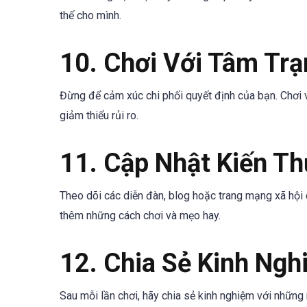
thế cho mình.
10. Chơi Với Tâm Trạ
Đừng để cảm xúc chi phối quyết định của bạn. Chơi v
giảm thiểu rủi ro.
11. Cập Nhật Kiến T
Theo dõi các diễn đàn, blog hoặc trang mạng xã hội
thêm những cách chơi và mẹo hay.
12. Chia Sẻ Kinh Ng
Sau mỗi lần chơi, hãy chia sẻ kinh nghiệm với những