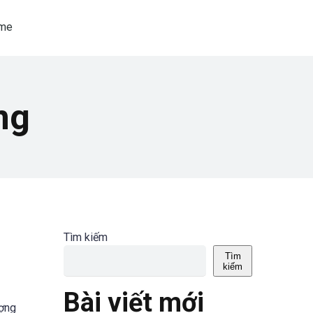
ame
ng
Tìm kiếm
Tìm
kiếm
Bài viết mới
ượng