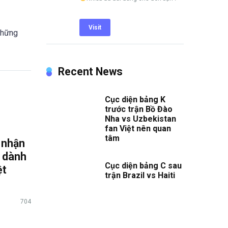
Visit
những
Recent News
Cục diện bảng K
trước trận Bồ Đào
Nha vs Uzbekistan
fan Việt nên quan
tâm
 nhận
n dành
Cục diện bảng C sau
ệt
trận Brazil vs Haiti
704