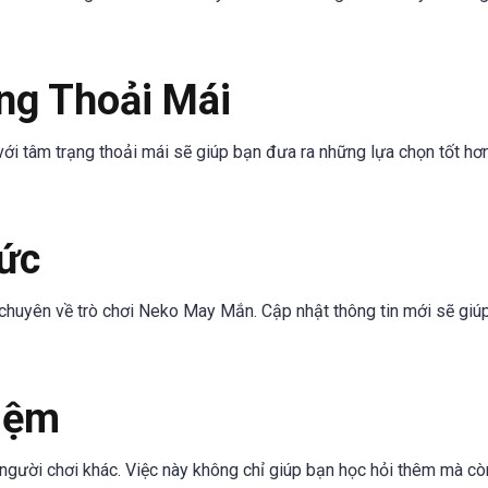
ng Thoải Mái
ới tâm trạng thoải mái sẽ giúp bạn đưa ra những lựa chọn tốt hơ
hức
 chuyên về trò chơi Neko May Mắn. Cập nhật thông tin mới sẽ giú
hiệm
 người chơi khác. Việc này không chỉ giúp bạn học hỏi thêm mà cò