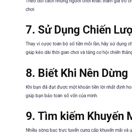
Theo dõi cách những người chơi khác tham gia trò chơ
chơi.
7. Sử Dụng Chiến Lư
Thay vì cược toàn bộ số tiền mỗi lần, hãy sử dụng c
giúp kéo dài thời gian chơi và tăng cơ hội chiến thắn
8. Biết Khi Nên Dừng
Khi bạn đã đạt được một khoản tiền lời nhất định hoặ
giúp bạn bảo toàn số vốn của mình.
9. Tìm kiếm Khuyến M
Nhiều sòng bạc trực tuyến cung cấp khuyến mãi và ư