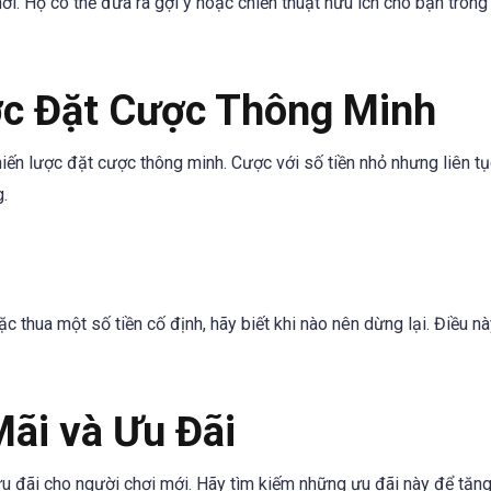
i. Họ có thể đưa ra gợi ý hoặc chiến thuật hữu ích cho bạn trong 
ợc Đặt Cược Thông Minh
hiến lược đặt cược thông minh. Cược với số tiền nhỏ nhưng liên tụ
g.
c thua một số tiền cố định, hãy biết khi nào nên dừng lại. Điều n
ãi và Ưu Đãi
u đãi cho người chơi mới. Hãy tìm kiếm những ưu đãi này để tăng