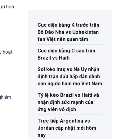
 ưu hóa
Cục diện bảng K trước trận
Bồ Đào Nha vs Uzbekistan
fan Việt nên quan tâm
Cục diện bảng C sau trận
c hoạt
Brazil vs Haiti
Soi kèo Iraq vs Na Uy nhận
định trận đấu hấp dẫn dành
cho người hâm mộ Việt Nam
Tỷ lệ kèo Brazil vs Haiti và
nghiệm
nhận định sức mạnh của
ứng viên vô địch
Trực tiếp Argentina vs
Jordan cập nhật mới hôm
nay