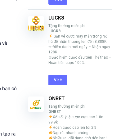
LUCK8
Tặng thưởng miễn phí
LUCK8
Săn vé cược may mắn trong Nổ
hủ để nhận thưởng lên đến 8,888K
n và
✩ Điểm danh mỗi ngày – Nhận ngay
128K
✩Bảo hiểm cược đầu tiên Thể thao –
Hoàn tiền cược 100%
Visit
p bạn có
ONBET
Tặng thưởng miễn phí
ONBET
Xổ số tỷ lệ cược cực cao 1 ăn
99.9k.
Hoàn cược cao lên tới 2%
Nạp rút nhanh chóng
n tạo ra
Nhiều ưu đãi đang chờ đón bạn !