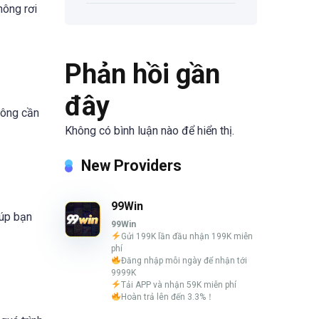
hông rơi
Phản hồi gần
đây
hông cần
Không có bình luận nào để hiển thị.
New Providers
99Win
iúp bạn
99Win
Gửi 199K lần đầu nhận 199K miễn
phí
Đăng nhập mỗi ngày để nhận tới
9999K
Tải APP và nhận 59K miễn phí
Hoàn trả lên đến 3.3%！