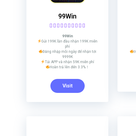
99Win
99Win
Gửi 199K lần đầu nhận 199K miễn
phí
Đăng nhập mỗi ngày để nhận tới
t
9999K
Tải APP và nhận 59K miễn phí
Hoàn trả lên đến 3.3%！
Visit