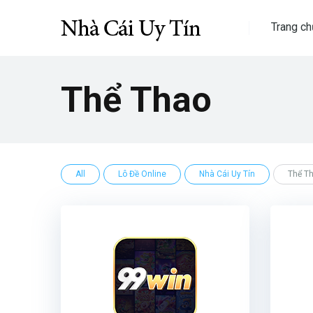
Trang ch
Thể Thao
All
Lô Đề Online
Nhà Cái Uy Tín
Thể T