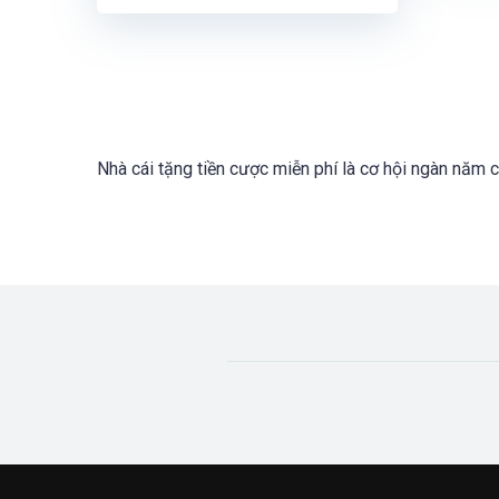
Nhà cái tặng tiền cược miễn phí là cơ hội ngàn năm c