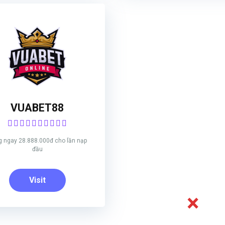
VUABET88
 ngay 28.888.000đ cho lần nạp
đầu
Visit