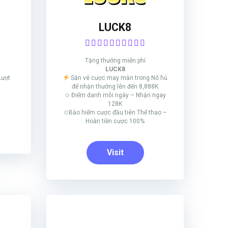
LUCK8
Tặng thưởng miễn phí
LUCK8
Lượt
Săn vé cược may mắn trong Nổ hủ
để nhận thưởng lên đến 8,888K
✩ Điểm danh mỗi ngày – Nhận ngay
128K
✩Bảo hiểm cược đầu tiên Thể thao –
Hoàn tiền cược 100%
Visit