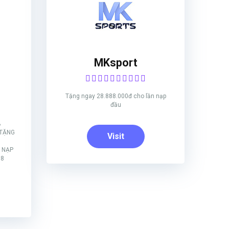
MKsport
Tặng ngay 28.888.000đ cho lần nạp
đầu
%
 TẶNG
Visit
 NẠP
88