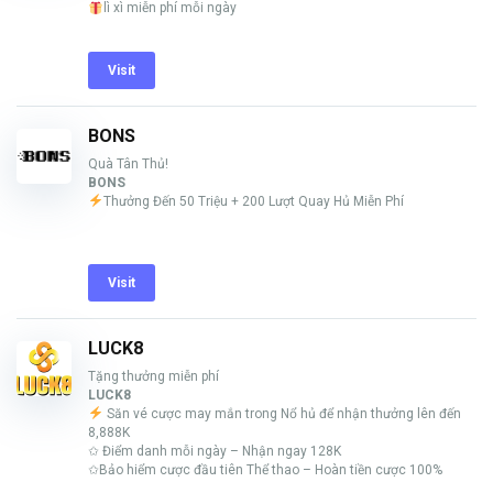
lì xì miễn phí mỗi ngày
Visit
BONS
Quà Tân Thủ!
BONS
Thưởng Đến 50 Triệu + 200 Lượt Quay Hủ Miễn Phí
Visit
LUCK8
Tặng thưởng miễn phí
LUCK8
Săn vé cược may mắn trong Nổ hủ để nhận thưởng lên đến
8,888K
✩ Điểm danh mỗi ngày – Nhận ngay 128K
✩Bảo hiểm cược đầu tiên Thể thao – Hoàn tiền cược 100%