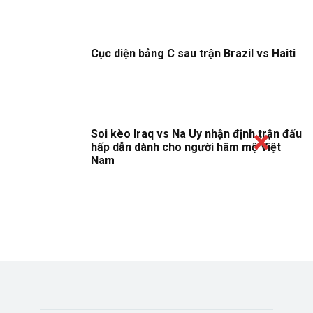
Cục diện bảng C sau trận Brazil vs Haiti
Soi kèo Iraq vs Na Uy nhận định trận đấu
hấp dẫn dành cho người hâm mộ Việt
Nam