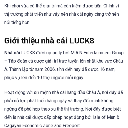
Khi chơi vừa có thể giải trí mà còn kiếm được tiền. Chính vì
thị trường phát triển như vậy nên nhà cái ngày càng trở nên
nổi tiếng hơn.
Giới thiệu nhà cái LUCK8
Nhà cái
LUCK8 được quản lý bởi M.A.N Entertainment Group
– Tập đoàn cá cược giải trí trực tuyến lớn nhất khu vực Châu
Á. Thành lập từ năm 2006, tính đến nay đã được 16 năm,
phục vụ lên đến 10 triệu người mỗi ngày.
Hoạt động với sứ mệnh nhà cái hàng đầu Châu Á, nơi đây đã
phải nỗ lực phát triển hàng ngày và thay đổi mình không
ngừng để phù hợp theo xu thế thị trường. Nơi đây được biết
đến là nhà cái được cấp phép hoạt động bởi Isle of Man &
Cagayan Economic Zone and Freeport.