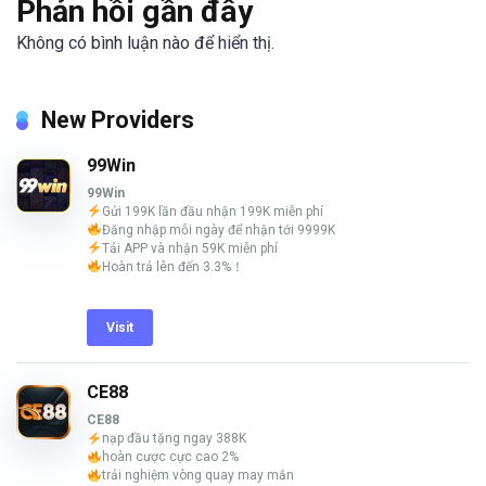
Phản hồi gần đây
Không có bình luận nào để hiển thị.
New Providers
99Win
99Win
Gửi 199K lần đầu nhận 199K miễn phí
Đăng nhập mỗi ngày để nhận tới 9999K
Tải APP và nhận 59K miễn phí
Hoàn trả lên đến 3.3%！
Visit
CE88
CE88
nạp đầu tặng ngay 388K
hoàn cược cực cao 2%
trải nghiệm vòng quay may mắn