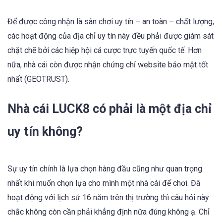
Để được công nhận là sân chơi uy tín – an toàn – chất lượng,
các hoạt động của địa chỉ uy tín này đều phải được giám sát
chặt chẽ bởi các hiệp hội cá cược trực tuyến quốc tế. Hơn
nữa, nhà cái còn được nhận chứng chỉ website bảo mật tốt
nhất (GEOTRUST).
Nhà cái LUCK8 có phải là một địa chỉ
uy tín không?
Sự uy tín chính là lựa chọn hàng đầu cũng như quan trọng
nhất khi muốn chọn lựa cho mình một nhà cái để chơi. Đã
hoạt động với lịch sử 16 năm trên thị trường thì câu hỏi này
chắc không còn cần phải khẳng định nữa đúng không ạ. Chỉ