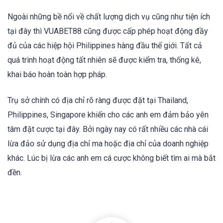
Ngoài những bề nổi về chất lượng dịch vụ cũng như tiện ích
tại đây thì VUABET88 cũng được cấp phép hoạt động đầy
đủ của các hiệp hội Philippines hàng đầu thế giới. Tất cả
quá trình hoạt động tất nhiên sẽ được kiểm tra, thống kê,
khai báo hoàn toàn hợp pháp.
Trụ sở chính có địa chỉ rõ ràng được đặt tại Thailand,
Philippines, Singapore khiến cho các anh em đảm bảo yên
tâm đặt cược tại đây. Bởi ngày nay có rất nhiều các nhà cái
lừa đảo sử dụng địa chỉ ma hoặc địa chỉ của doanh nghiệp
khác. Lúc bị lừa các anh em cá cược không biết tìm ai mà bắt
đền.