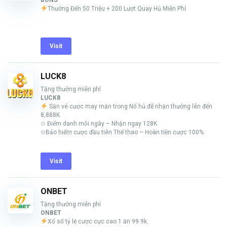
BONS
Thưởng Đến 50 Triệu + 200 Lượt Quay Hủ Miễn Phí
Visit
LUCK8
Tặng thưởng miễn phí
LUCK8
Săn vé cược may mắn trong Nổ hủ để nhận thưởng lên đến
8,888K
✩ Điểm danh mỗi ngày – Nhận ngay 128K
✩Bảo hiểm cược đầu tiên Thể thao – Hoàn tiền cược 100%
Visit
ONBET
Tặng thưởng miễn phí
ONBET
Xổ số tỷ lệ cược cực cao 1 ăn 99.9k.