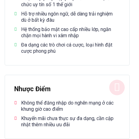
chức uy tín số 1 thế giới
Hỗ trợ nhiều ngôn ngữ, dễ dàng trải nghiệm
dù ở bất kỳ đâu
Hệ thống bảo mật cao cấp nhiều lớp, ngăn
chặn mọi hành vi xâm nhập
Đa dạng các trò chơi cá cược, loại hình đặt
cược phong phú
Nhược Điểm
Không thể đăng nhập do nghẽn mạng ở các
khung giờ cao điểm
Khuyến mãi chưa thực sự đa dạng, cần cập
nhật thêm nhiều ưu đãi