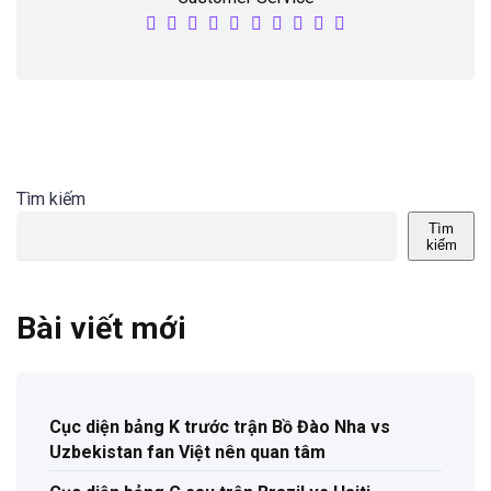
Tìm kiếm
Tìm
kiếm
Bài viết mới
Cục diện bảng K trước trận Bồ Đào Nha vs
Uzbekistan fan Việt nên quan tâm