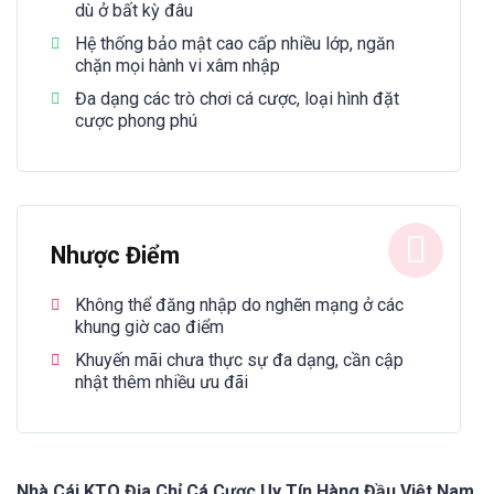
dù ở bất kỳ đâu
Hệ thống bảo mật cao cấp nhiều lớp, ngăn
chặn mọi hành vi xâm nhập
Đa dạng các trò chơi cá cược, loại hình đặt
cược phong phú
Nhược Điểm
Không thể đăng nhập do nghẽn mạng ở các
khung giờ cao điểm
Khuyến mãi chưa thực sự đa dạng, cần cập
nhật thêm nhiều ưu đãi
Nhà Cái KTO Địa Chỉ Cá Cược Uy Tín Hàng Đầu Việt Nam