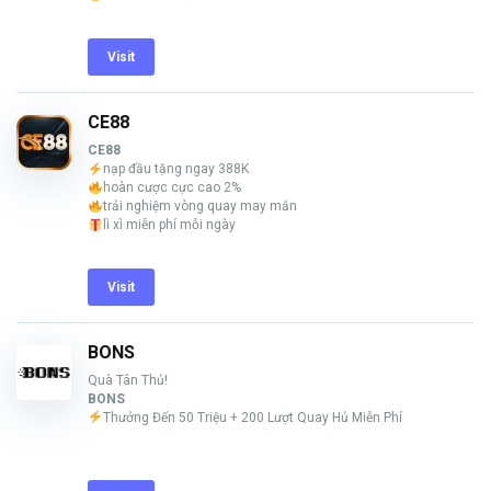
Visit
CE88
CE88
nạp đầu tặng ngay 388K
hoàn cược cực cao 2%
trải nghiệm vòng quay may mắn
lì xì miễn phí mỗi ngày
Visit
BONS
Quà Tân Thủ!
BONS
Thưởng Đến 50 Triệu + 200 Lượt Quay Hủ Miễn Phí