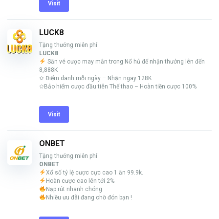
Visit
LUCK8
Tặng thưởng miễn phí
LUCK8
Săn vé cược may mắn trong Nổ hủ để nhận thưởng lên đến
8,888K
✩ Điểm danh mỗi ngày – Nhận ngay 128K
✩Bảo hiểm cược đầu tiên Thể thao – Hoàn tiền cược 100%
Visit
ONBET
Tặng thưởng miễn phí
ONBET
Xổ số tỷ lệ cược cực cao 1 ăn 99.9k.
Hoàn cược cao lên tới 2%
Nạp rút nhanh chóng
Nhiều ưu đãi đang chờ đón bạn !