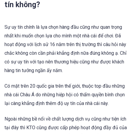
tín không?
Sự uy tín chính là lựa chọn hàng đầu cũng như quan trọng
nhất khi muốn chọn lựa cho mình một nhà cái để chơi. Đã
hoạt động với lịch sử 16 năm trên thị trường thì câu hỏi này
chắc không còn cần phải khẳng định nữa đúng không ạ. Chỉ
có sự uy tín với tạo nên thương hiệu cũng như được khách
hàng tin tưởng ngần ấy năm.
Có mặt trên 20 quốc gia trên thế giới, thuộc top đầu những
nhà cái Châu Á do những hiệp hội có thẩm quyền bình chọn
lại càng khẳng định thêm độ uy tín của nhà cái này.
Ngoài những bề nổi về chất lượng dịch vụ cũng như tiện ích
tại đây thì KTO cũng được cấp phép hoạt động đầy đủ của