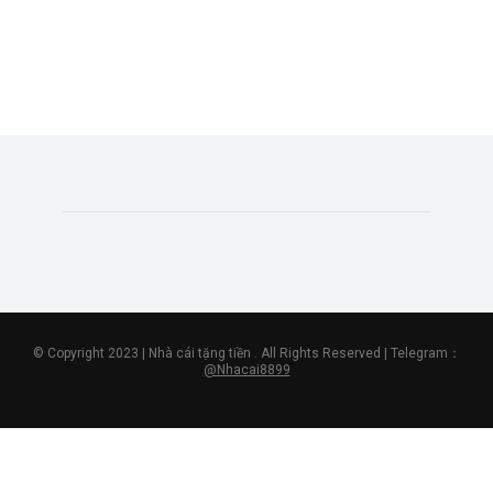
© Copyright 2023 | Nhà cái tặng tiền . All Rights Reserved | Telegram：
@Nhacai8899