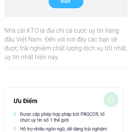
Visit
Nhà cái KTO là địa chỉ cá cược uy tín hàng
đầu Việt Nam. Đến với nơi đây các bạn sẽ
được trải nghiệm chất lượng dịch vụ tốt nhất,
uy tín nhất hiện nay.
Ưu Điểm
Được cấp phép hợp pháp bởi PAGCOR, tổ
chức uy tín số 1 thế giới
Hỗ trợ nhiều ngôn ngữ, dễ dàng trải nghiệm