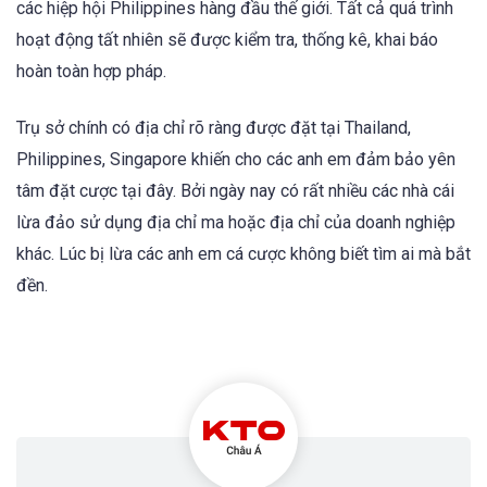
các hiệp hội Philippines hàng đầu thế giới. Tất cả quá trình
hoạt động tất nhiên sẽ được kiểm tra, thống kê, khai báo
hoàn toàn hợp pháp.
Trụ sở chính có địa chỉ rõ ràng được đặt tại Thailand,
Philippines, Singapore khiến cho các anh em đảm bảo yên
tâm đặt cược tại đây. Bởi ngày nay có rất nhiều các nhà cái
lừa đảo sử dụng địa chỉ ma hoặc địa chỉ của doanh nghiệp
khác. Lúc bị lừa các anh em cá cược không biết tìm ai mà bắt
đền.