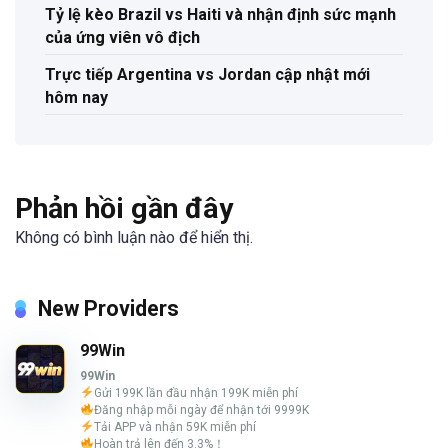
Tỷ lệ kèo Brazil vs Haiti và nhận định sức mạnh
của ứng viên vô địch
Trực tiếp Argentina vs Jordan cập nhật mới
hôm nay
Phản hồi gần đây
Không có bình luận nào để hiển thị.
New Providers
99Win
99Win
Gửi 199K lần đầu nhận 199K miễn phí
Đăng nhập mỗi ngày để nhận tới 9999K
Tải APP và nhận 59K miễn phí
Hoàn trả lên đến 3.3%！