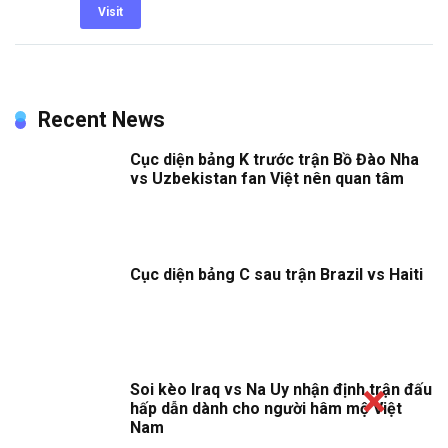
Visit
Recent News
Cục diện bảng K trước trận Bồ Đào Nha
vs Uzbekistan fan Việt nên quan tâm
Cục diện bảng C sau trận Brazil vs Haiti
Soi kèo Iraq vs Na Uy nhận định trận đấu
hấp dẫn dành cho người hâm mộ Việt
Nam