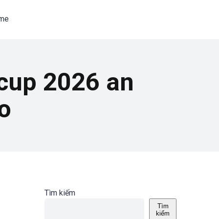
ame
 cup 2026 an
o
Tìm kiếm
Tìm
kiếm