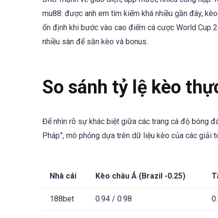
mu88: được anh em tìm kiếm khá nhiều gần đây, kèo cá
ổn định khi bước vào cao điểm cá cược World Cup 202
nhiều sàn để săn kèo và bonus.
So sánh tỷ lệ kèo thực
Để nhìn rõ sự khác biệt giữa các trang cá độ bóng đá
Pháp”, mô phỏng dựa trên dữ liệu kèo của các giải to
Nhà cái
Kèo châu Á (Brazil -0.25)
T
188bet
0.94 / 0.98
0