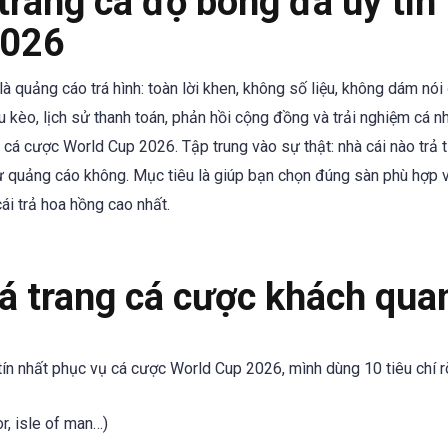
trang cá độ bóng đá uy tín
2026
 là quảng cáo trá hình: toàn lời khen, không số liệu, không dám nó
ệu kèo, lịch sử thanh toán, phản hồi cộng đồng và trải nghiệm cá n
cá cược World Cup 2026. Tập trung vào sự thật: nhà cái nào trả t
ư quảng cáo không. Mục tiêu là giúp bạn chọn đúng sàn phù hợp 
ái trả hoa hồng cao nhất.
á trang cá cược khách qua
ín nhất phục vụ cá cược World Cup 2026, mình dùng 10 tiêu chí r
, isle of man…)