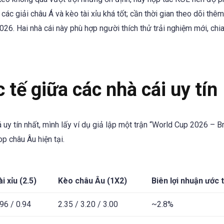
c giải châu Á và kèo tài xỉu khá tốt; cần thời gian theo dõi thê
6. Hai nhà cái này phù hợp người thích thử trải nghiệm mới, chia
 tế giữa các nhà cái uy tín
 uy tín nhất, mình lấy ví dụ giả lập một trận “World Cup 2026 – Br
p châu Âu hiện tại.
ài xỉu (2.5)
Kèo châu Âu (1X2)
Biên lợi nhuận ước 
.96 / 0.94
2.35 / 3.20 / 3.00
~2.8%