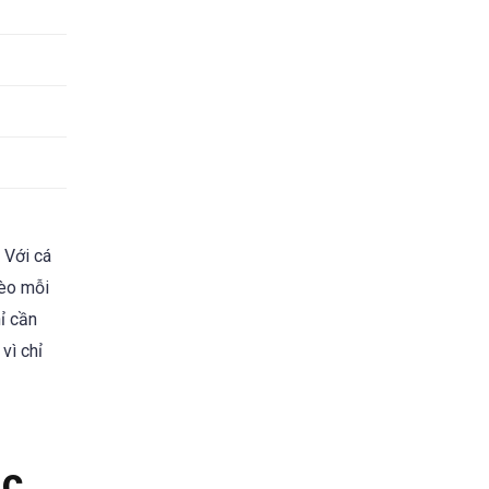
 Với cá
kèo mỗi
hỉ cần
vì chỉ
ác