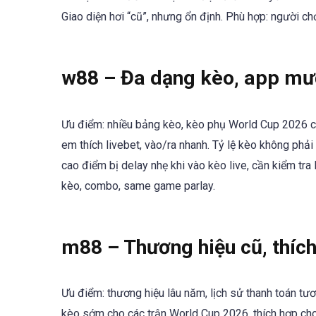
Giao diện hơi “cũ”, nhưng ổn định. Phù hợp: người ch
w88 – Đa dạng kèo, app mượ
Ưu điểm: nhiều bảng kèo, kèo phụ World Cup 2026 cự
em thích livebet, vào/ra nhanh. Tỷ lệ kèo không phả
cao điểm bị delay nhẹ khi vào kèo live, cần kiểm tra l
kèo, combo, same game parlay.
m88 – Thương hiệu cũ, thích
Ưu điểm: thương hiệu lâu năm, lịch sử thanh toán t
kèo sớm cho các trận World Cup 2026, thích hợp cho