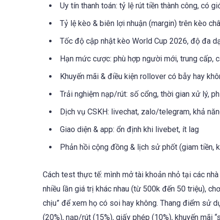
Uy tín thanh toán: tỷ lệ rút tiền thành công, có 
Tỷ lệ kèo & biên lợi nhuận (margin) trên kèo châu
Tốc độ cập nhật kèo World Cup 2026, độ đa d
Hạn mức cược: phù hợp người mới, trung cấp, c
Khuyến mãi & điều kiện rollover có bẫy hay kh
Trải nghiệm nạp/rút: số cổng, thời gian xử lý, ph
Dịch vụ CSKH: livechat, zalo/telegram, khả năn
Giao diện & app: ổn định khi livebet, ít lag
Phản hồi cộng đồng & lịch sử phốt (giam tiền, 
Cách test thực tế: mình mở tài khoản nhỏ tại các nh
nhiều lần giá trị khác nhau (từ 500k đến 50 triệu), ch
chịu” để xem họ có soi hay không. Thang điểm sử dụng
(20%), nạp/rút (15%), giấy phép (10%), khuyến mãi “