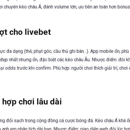
ơi chuyên kèo châu Á, đánh volume lớn, ưu tiên an toàn hơn bonus
t cho livebet
c đa dạng (thẻ, phạt góc, cầu thủ ghi bàn…). App mobile ổn, phù
i đẹp nhất nhưng ổn, đặc biệt các kèo châu Âu. Nhược điểm: đôi kh
ại odds trước khi confirm. Phù hợp: người chơi thích giải trí, chơi
 hợp chơi lâu dài
ương đối sạch trong cộng đồng cá cược bóng đá. Kèo châu Á khá ổ
 anh em phân tích dài hạn. Nhược điểm: giao diện web đôi lúc hơi