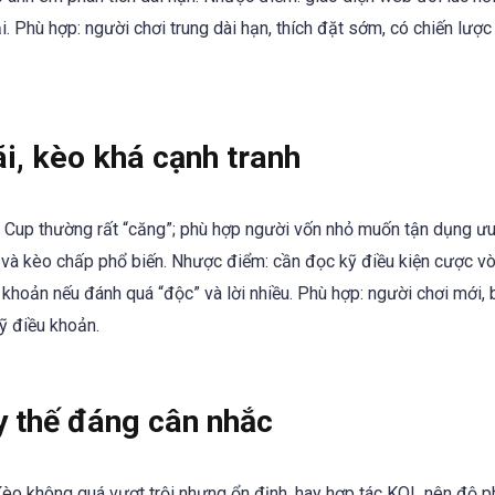
. Phù hợp: người chơi trung dài hạn, thích đặt sớm, có chiến lược
, kèo khá cạnh tranh
 Cup thường rất “căng”; phù hợp người vốn nhỏ muốn tận dụng ưu
xỉu và kèo chấp phổ biến. Nhược điểm: cần đọc kỹ điều kiện cược v
i khoản nếu đánh quá “độc” và lời nhiều. Phù hợp: người chơi mới, 
ỹ điều khoản.
 thế đáng cân nhắc
Kèo không quá vượt trội nhưng ổn định, hay hợp tác KOL nên độ ph