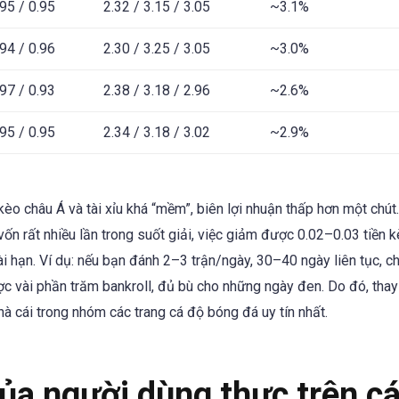
.95 / 0.95
2.32 / 3.15 / 3.05
~3.1%
.94 / 0.96
2.30 / 3.25 / 3.05
~3.0%
.97 / 0.93
2.38 / 3.18 / 2.96
~2.6%
.95 / 0.95
2.34 / 3.18 / 3.02
~2.9%
o châu Á và tài xỉu khá “mềm”, biên lợi nhuận thấp hơn một chút.
n rất nhiều lần trong suốt giải, việc giảm được 0.02–0.03 tiền 
ài hạn. Ví dụ: nếu bạn đánh 2–3 trận/ngày, 30–40 ngày liên tục, c
ợc vài phần trăm bankroll, đủ bù cho những ngày đen. Do đó, thay 
à cái trong nhóm các trang cá độ bóng đá uy tín nhất.
của người dùng thực trên c