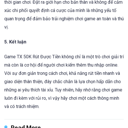
thời gian chơi. Đặt ra giới hạn cho bản thân và không để cảm
xúc chi phối quyết định cá cược của mình là những yếu tố
quan trọng để đảm bảo trải nghiệm chơi game an toàn và thú
vị.
5. Kết luận
Game TX 50K Rút Được Tiền không chỉ là một trò chơi giải trí
mà còn là cơ hội để người chơi kiếm thêm thu nhập online.
Với sự đơn giản trong cách chơi, khả năng rút tiền nhanh và
giao diện thân thiện, đây chắc chắn là lựa chọn hấp dẫn cho
những ai yêu thích tài xỉu. Tuy nhiên, hãy nhớ rằng chơi game
luôn đi kèm với rủi ro, vì vậy hãy chơi một cách thông minh
và có trách nhiệm.
Read More