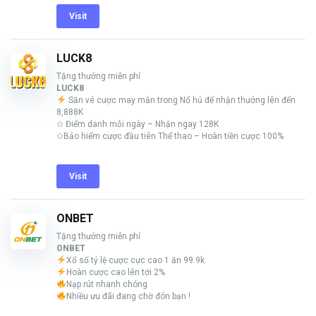
Visit
LUCK8
Tặng thưởng miễn phí
LUCK8
Săn vé cược may mắn trong Nổ hủ để nhận thưởng lên đến
8,888K
✩ Điểm danh mỗi ngày – Nhận ngay 128K
✩Bảo hiểm cược đầu tiên Thể thao – Hoàn tiền cược 100%
Visit
ONBET
Tặng thưởng miễn phí
ONBET
Xổ số tỷ lệ cược cực cao 1 ăn 99.9k.
Hoàn cược cao lên tới 2%
Nạp rút nhanh chóng
Nhiều ưu đãi đang chờ đón bạn !