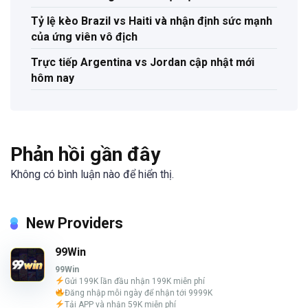
Tỷ lệ kèo Brazil vs Haiti và nhận định sức mạnh
của ứng viên vô địch
Trực tiếp Argentina vs Jordan cập nhật mới
hôm nay
Phản hồi gần đây
Không có bình luận nào để hiển thị.
New Providers
99Win
99Win
Gửi 199K lần đầu nhận 199K miễn phí
Đăng nhập mỗi ngày để nhận tới 9999K
Tải APP và nhận 59K miễn phí