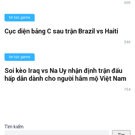
600
tin tức game
Cục diện bảng C sau trận Brazil vs Haiti
590
tin tức game
Soi kèo Iraq vs Na Uy nhận định trận đấu
hấp dẫn dành cho người hâm mộ Việt Nam
754
Tìm kiếm
Tìm