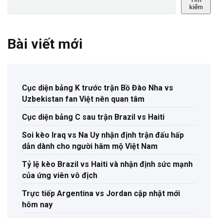
kiếm
Bài viết mới
Cục diện bảng K trước trận Bồ Đào Nha vs
Uzbekistan fan Việt nên quan tâm
Cục diện bảng C sau trận Brazil vs Haiti
Soi kèo Iraq vs Na Uy nhận định trận đấu hấp
dẫn dành cho người hâm mộ Việt Nam
Tỷ lệ kèo Brazil vs Haiti và nhận định sức mạnh
của ứng viên vô địch
Trực tiếp Argentina vs Jordan cập nhật mới
hôm nay