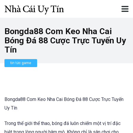
Bongda88 Com Keo Nha Cai
Bóng Đá 88 Cược Trực Tuyến Uy
Tín
tin tức game
Bongda88 Com Keo Nha Cai Bóng Đá 88 Cược Trực Tuyến
Uy Tín
Trong thế giới thể thao, bóng đá luôn chiếm một vị trí đặc
biệt trong lòng người hâm mộ. Không chỉ là sân chơi cho