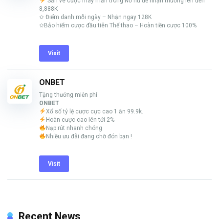
Săn vé cược may mắn trong Nổ hủ để nhận thưởng lên đến
8,888K
✩ Điểm danh mỗi ngày – Nhận ngay 128K
✩Bảo hiểm cược đầu tiên Thể thao – Hoàn tiền cược 100%
Visit
ONBET
Tặng thưởng miễn phí
ONBET
Xổ số tỷ lệ cược cực cao 1 ăn 99.9k.
Hoàn cược cao lên tới 2%
Nạp rút nhanh chóng
Nhiều ưu đãi đang chờ đón bạn !
Visit
Recent News