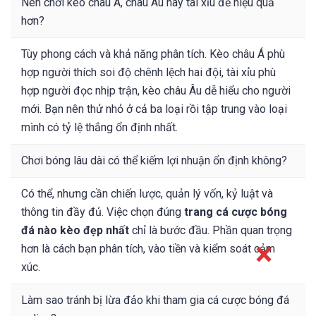
Nên chơi kèo châu Á, châu Âu hay tài xỉu để hiệu quả
hơn?
Tùy phong cách và khả năng phân tích. Kèo châu Á phù
hợp người thích soi độ chênh lệch hai đội, tài xỉu phù
hợp người đọc nhịp trận, kèo châu Âu dễ hiểu cho người
mới. Bạn nên thử nhỏ ở cả ba loại rồi tập trung vào loại
mình có tỷ lệ thắng ổn định nhất.
Chơi bóng lâu dài có thể kiếm lợi nhuận ổn định không?
Có thể, nhưng cần chiến lược, quản lý vốn, kỷ luật và
thông tin đầy đủ. Việc chọn đúng
trang cá cược bóng
đá nào kèo đẹp nhất
chỉ là bước đầu. Phần quan trọng
hơn là cách bạn phân tích, vào tiền và kiểm soát cảm
xúc.
Làm sao tránh bị lừa đảo khi tham gia cá cược bóng đá