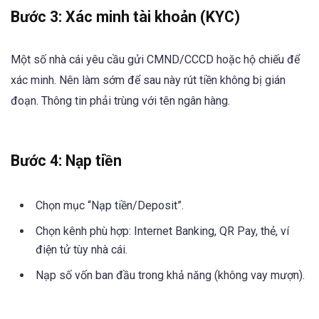
Bước 3: Xác minh tài khoản (KYC)
Một số nhà cái yêu cầu gửi CMND/CCCD hoặc hộ chiếu để
xác minh. Nên làm sớm để sau này rút tiền không bị gián
đoạn. Thông tin phải trùng với tên ngân hàng.
Bước 4: Nạp tiền
Chọn mục “Nạp tiền/Deposit”.
Chọn kênh phù hợp: Internet Banking, QR Pay, thẻ, ví
điện tử tùy nhà cái.
Nạp số vốn ban đầu trong khả năng (không vay mượn).